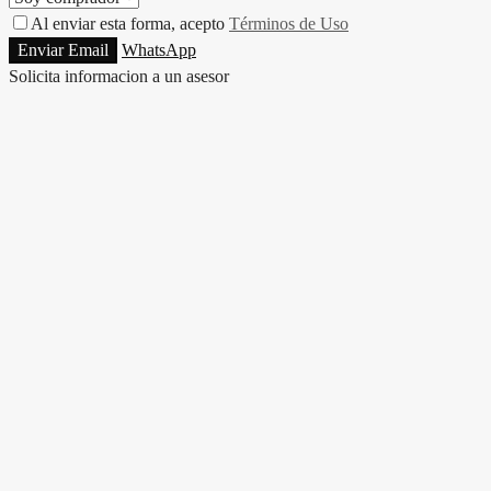
Al enviar esta forma, acepto
Términos de Uso
Enviar Email
WhatsApp
Solicita informacion a un asesor