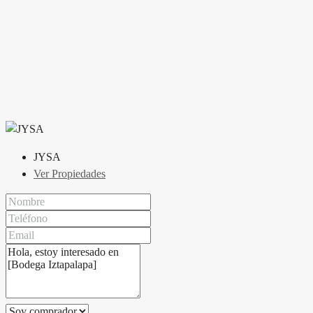
JYSA
Ver Propiedades