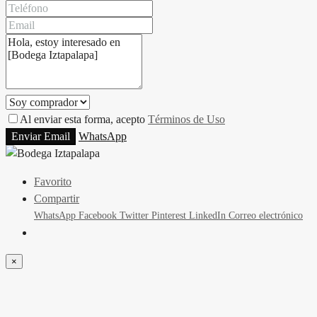
Al enviar esta forma, acepto
Términos de Uso
Enviar Email
WhatsApp
Favorito
Compartir
WhatsApp
Facebook
Twitter
Pinterest
LinkedIn
Correo electrónico
×