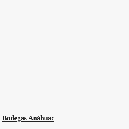
Bodegas Anáhuac