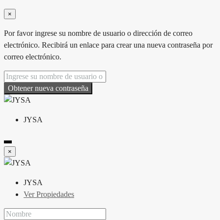
×
Por favor ingrese su nombre de usuario o dirección de correo
electrónico. Recibirá un enlace para crear una nueva contraseña por
correo electrónico.
Obtener nueva contraseña
JYSA
×
JYSA
Ver Propiedades