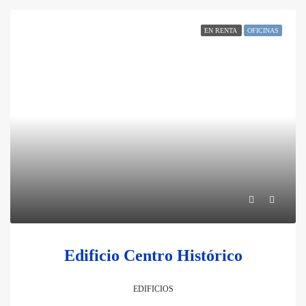
EN RENTA
OFICINAS
Edificio Centro Histórico
EDIFICIOS