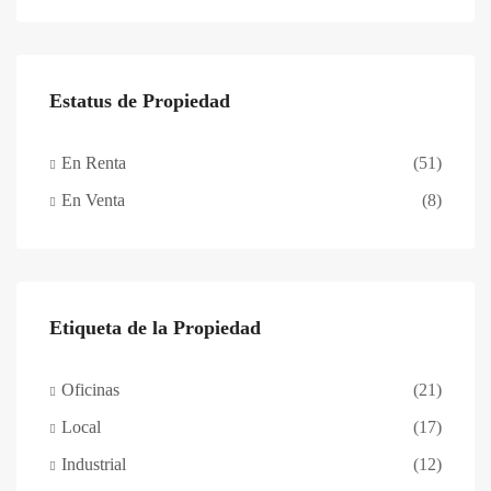
Estatus de Propiedad
En Renta
(51)
En Venta
(8)
Etiqueta de la Propiedad
Oficinas
(21)
Local
(17)
Industrial
(12)