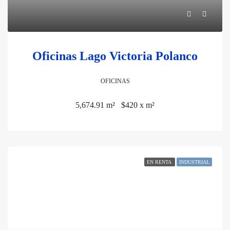
Oficinas Lago Victoria Polanco
OFICINAS
5,674.91 m²
$420 x m²
EN RENTA
INDUSTRIAL