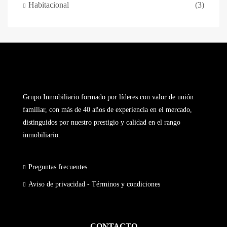
Habitacional
(3)
Grupo Inmobiliario formado por líderes con valor de unión
familiar, con más de 40 años de experiencia en el mercado,
distinguidos por nuestro prestigio y calidad en el rango
inmobiliario.
Preguntas frecuentes
Aviso de privacidad - Términos y condiciones
CONTACTO