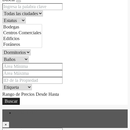
Rango de Precios
Desde
Hasta
Buscar
Iniciar sesión
×