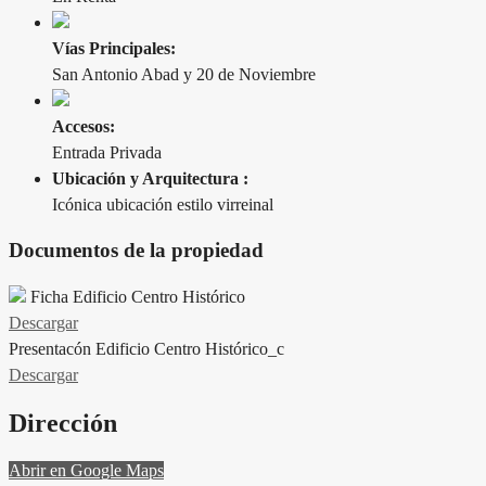
Vías Principales:
San Antonio Abad y 20 de Noviembre
Accesos:
Entrada Privada
Ubicación y Arquitectura :
Icónica ubicación estilo virreinal
Documentos de la propiedad
Ficha Edificio Centro Histórico
Descargar
Presentacón Edificio Centro Histórico_c
Descargar
Dirección
Abrir en Google Maps