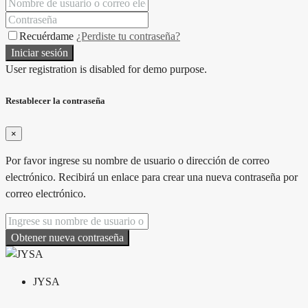
Recuérdame
¿Perdiste tu contraseña?
Iniciar sesión
User registration is disabled for demo purpose.
Restablecer la contraseña
×
Por favor ingrese su nombre de usuario o dirección de correo
electrónico. Recibirá un enlace para crear una nueva contraseña por
correo electrónico.
Obtener nueva contraseña
JYSA