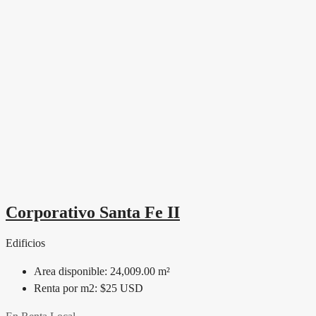
Corporativo Santa Fe II
Edificios
Area disponible:
24,009.00 m²
Renta por m2:
$25 USD