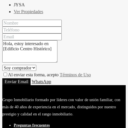
JYSA
Ver Propiedades
Al enviar esta forma, acepto
Términos de Uso
Enviar Email
WhatsApp
Grupo Inmobiliario formado por líderes con valor de unión familiar, con
más de 40 años de experiencia en el mercado, distinguidos por nuestro
prestigio y calidad en el rango inmobiliario.
Preguntas frecuentes