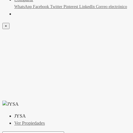
WhatsApp
Facebook
Twitter
Pinterest
LinkedIn
Correo electrónico
×
JYSA
Ver Propiedades