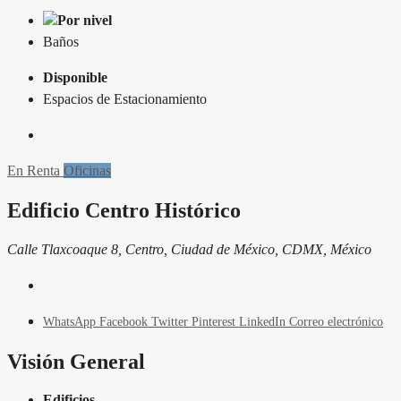
Por nivel
Baños
Disponible
Espacios de Estacionamiento
En Renta
Oficinas
Edificio Centro Histórico
Calle Tlaxcoaque 8, Centro, Ciudad de México, CDMX, México
WhatsApp
Facebook
Twitter
Pinterest
LinkedIn
Correo electrónico
Visión General
Edificios