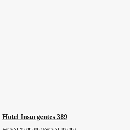
Hotel Insurgentes 389
Venta $120,000,000 / Renta $1,400,000