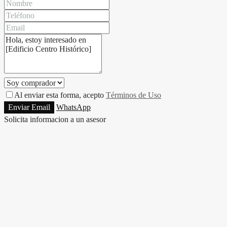
Al enviar esta forma, acepto
Términos de Uso
Enviar Email
WhatsApp
Solicita informacion a un asesor