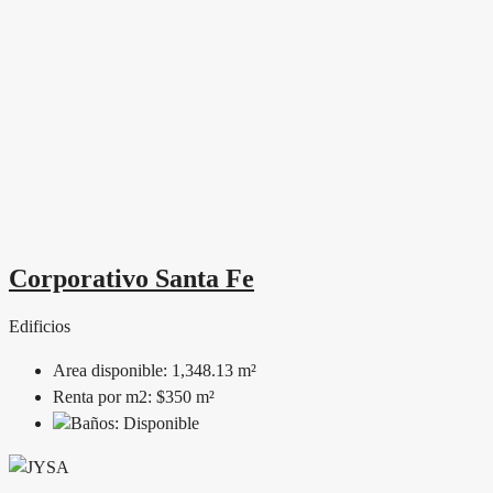
Corporativo Santa Fe
Edificios
Area disponible:
1,348.13 m²
Renta por m2:
$350 m²
Baños:
Disponible