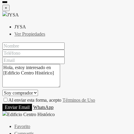
×
JYSA
Ver Propiedades
Al enviar esta forma, acepto
Términos de Uso
Enviar Email
WhatsApp
Favorito
Compartir