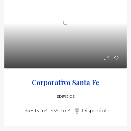
Corporativo Santa Fe
EDIFICIOS
1,348.13 m²
$350 m²
Disponible