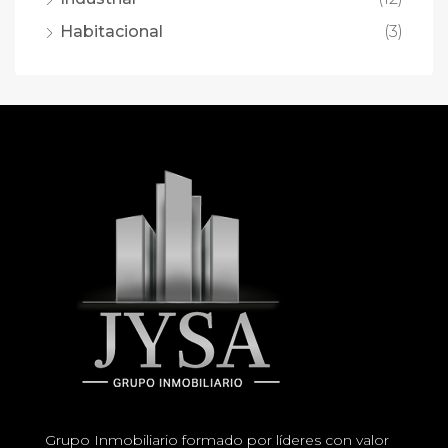
Habitacional
(3)
Grupo Inmobiliario formado por líderes con valor