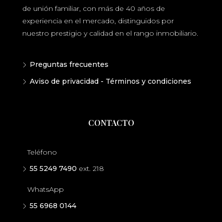
de unión familiar, con más de 40 años de
experiencia en el mercado, distinguidos por
nuestro prestigio y calidad en el rango inmobiliario.
Preguntas frecuentes
Aviso de privacidad - Términos y condiciones
CONTACTO
Teléfono
55 5249 7490
ext. 218
WhatsApp
55 6968 0144