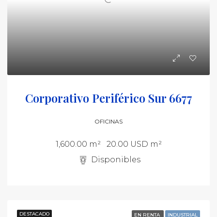
Corporativo Periférico Sur 6677
OFICINAS
1,600.00 m²
20.00 USD m²
Disponibles
DESTACADO
EN RENTA
INDUSTRIAL