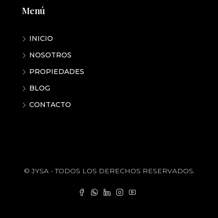
Menú
INICIO
NOSOTROS
PROPIEDADES
BLOG
CONTACTO
© JYSA - TODOS LOS DERECHOS RESERVADOS.