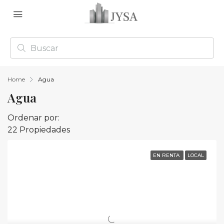
Home
Agua
Agua
Ordenar por:
22 Propiedades
EN RENTA
LOCAL