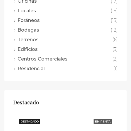
Oficinas
(17)
Locales
(15)
Foráneos
(15)
Bodegas
(12)
Terrenos
(6)
Edificios
(5)
Centros Comerciales
(2)
Residencial
(1)
Destacado
DESTACADO
EN RENTA