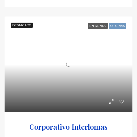
DESTACADO
EN RENTA
OFICINAS
Corporativo Interlomas