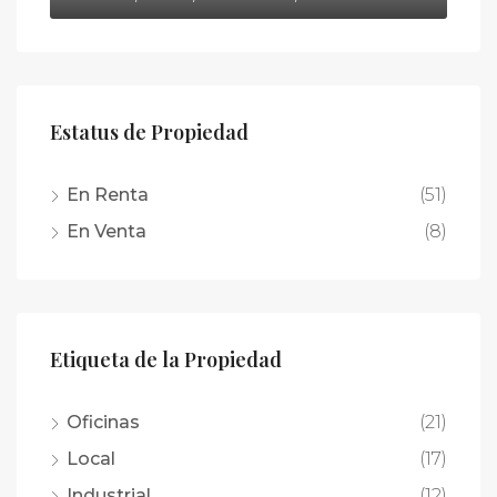
Estatus de Propiedad
En Renta
(51)
En Venta
(8)
Etiqueta de la Propiedad
Oficinas
(21)
Local
(17)
Industrial
(12)