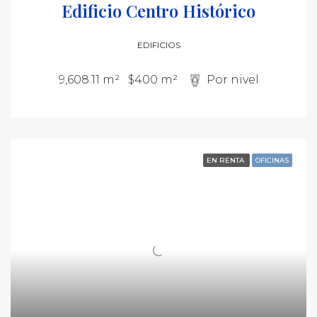
Edificio Centro Histórico
EDIFICIOS
9,608.11 m²
$400 m²
Por nivel
EN RENTA
OFICINAS