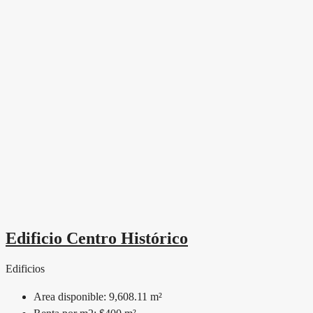
Edificio Centro Histórico
Edificios
Area disponible:
9,608.11 m²