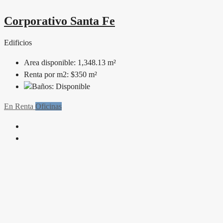
Corporativo Santa Fe
Edificios
Area disponible:
1,348.13 m²
Renta por m2:
$350 m²
Baños:
Disponible
En Renta
Oficinas