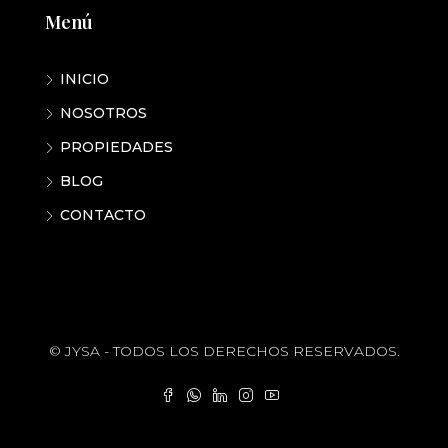
Menú
INICIO
NOSOTROS
PROPIEDADES
BLOG
CONTACTO
© JYSA - TODOS LOS DERECHOS RESERVADOS.