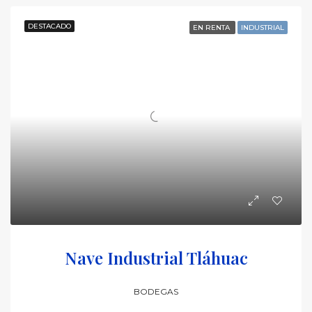
DESTACADO
EN RENTA
INDUSTRIAL
Nave Industrial Tláhuac
BODEGAS