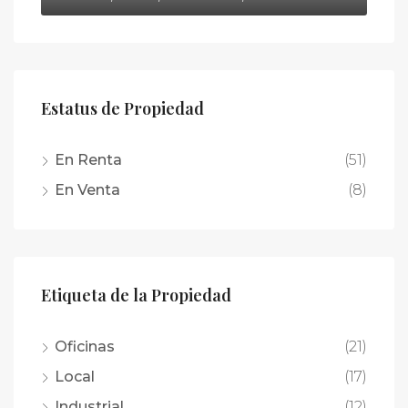
Estatus de Propiedad
En Renta
(51)
En Venta
(8)
Etiqueta de la Propiedad
Oficinas
(21)
Local
(17)
Industrial
(12)