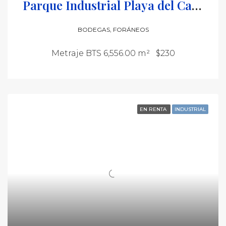
Parque Industrial Playa del Carmen
BODEGAS, FORÁNEOS
Metraje BTS 6,556.00 m²
$230
EN RENTA
INDUSTRIAL