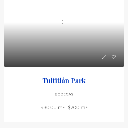
Tultitlán Park
BODEGAS
430.00 m²
$200 m²