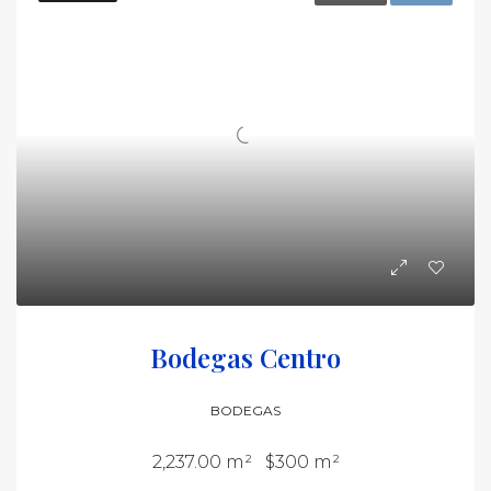
Bodegas Centro
BODEGAS
2,237.00 m²
$300 m²