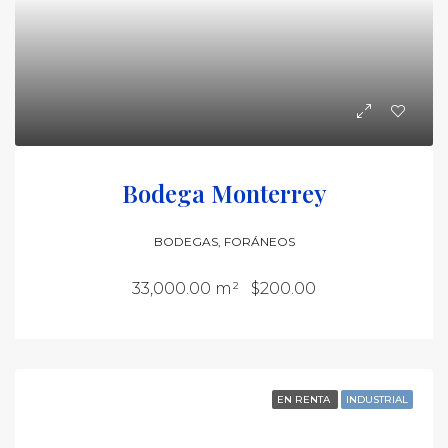
Bodega Monterrey
BODEGAS, FORÁNEOS
33,000.00 m²
$200.00
EN RENTA
INDUSTRIAL