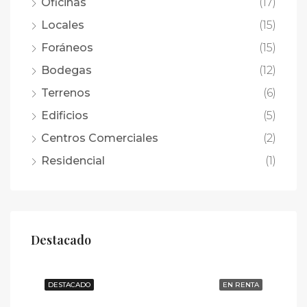
Oficinas
(17)
Locales
(15)
Foráneos
(15)
Bodegas
(12)
Terrenos
(6)
Edificios
(5)
Centros Comerciales
(2)
Residencial
(1)
Destacado
DESTACADO
EN RENTA