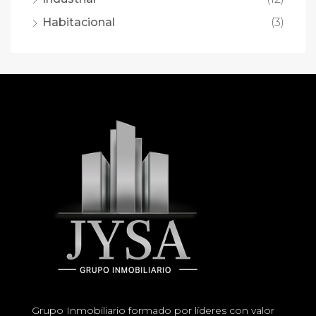
Habitacional
(3)
Grupo Inmobiliario formado por líderes con valor