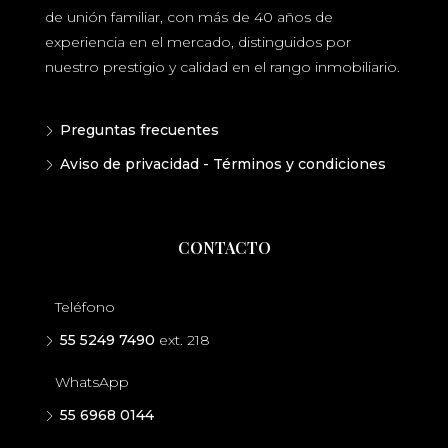
de unión familiar, con más de 40 años de
experiencia en el mercado, distinguidos por
nuestro prestigio y calidad en el rango inmobiliario.
Preguntas frecuentes
Aviso de privacidad - Términos y condiciones
CONTACTO
Teléfono
55 5249 7490
ext. 218
WhatsApp
55 6968 0144