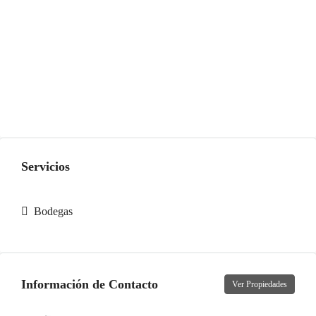
Servicios
Bodegas
Información de Contacto
Ver Propiedades