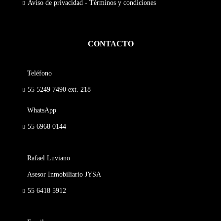
Aviso de privacidad - Términos y condiciones
CONTACTO
Teléfono
55 5249 7490
ext. 218
WhatsApp
55 6968 0144
Rafael Luviano
Asesor Inmobiliario JYSA
55 6418 5912