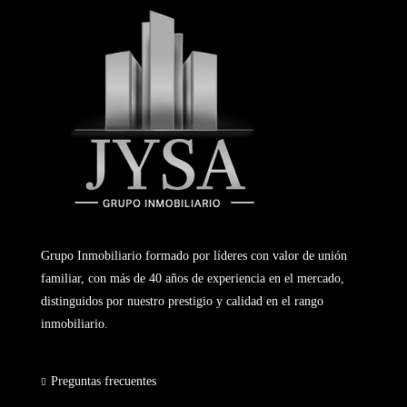
Grupo Inmobiliario formado por líderes con valor de unión
familiar, con más de 40 años de experiencia en el mercado,
distinguidos por nuestro prestigio y calidad en el rango
inmobiliario.
Preguntas frecuentes