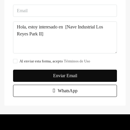
Al enviar esta forma, acepto
Términos de Uso
Enviar Email
WhatsApp