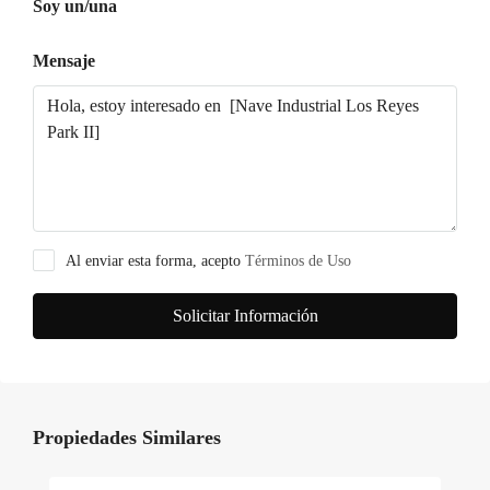
Soy un/una
Mensaje
Al enviar esta forma, acepto
Términos de Uso
Solicitar Información
Propiedades Similares