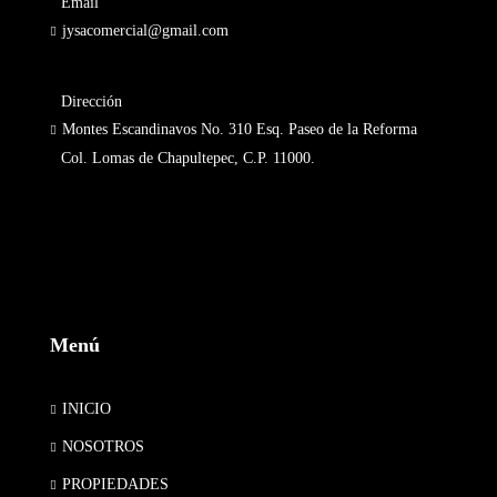
Email
jysacomercial@gmail.com
Dirección
Montes Escandinavos No. 310 Esq. Paseo de la Reforma
Col. Lomas de Chapultepec, C.P. 11000.
Menú
INICIO
NOSOTROS
PROPIEDADES