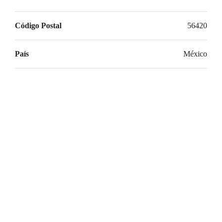
Código Postal
56420
País
México