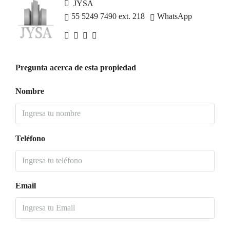
JYSA
55 5249 7490 ext. 218
WhatsApp
Pregunta acerca de esta propiedad
Nombre
Teléfono
Email