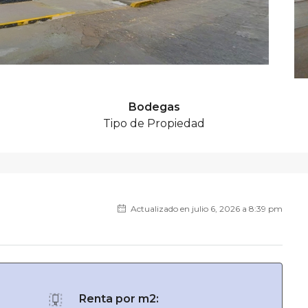
Bodegas
Tipo de Propiedad
Actualizado en julio 6, 2026 a 8:39 pm
Renta por m2: