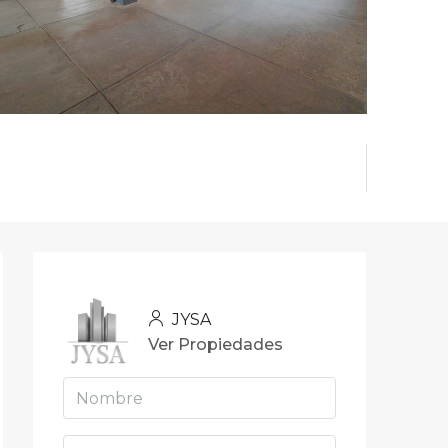
JYSA
Ver Propiedades