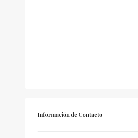
Información de Contacto