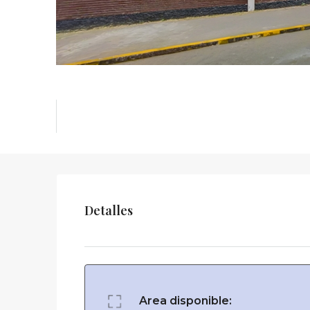
Detalles
Area disponible: