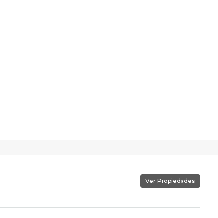
Ver Propiedades