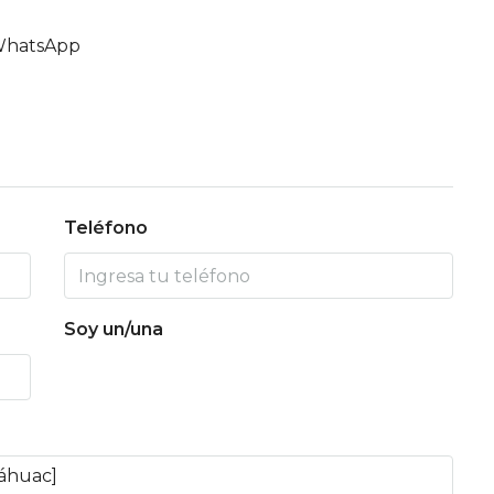
hatsApp
Teléfono
Soy un/una