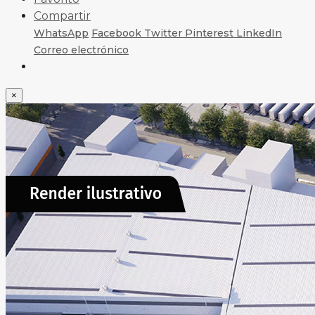
Compartir
WhatsApp
Facebook
Twitter
Pinterest
LinkedIn
Correo electrónico
×