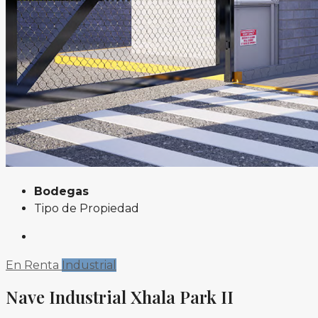
Bodegas
Tipo de Propiedad
En Renta
Industrial
Nave Industrial Xhala Park II