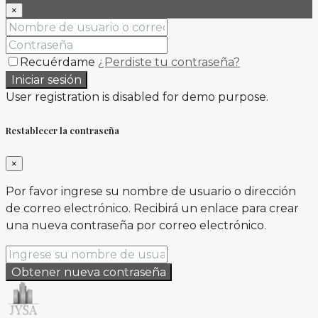
×
Recuérdame
¿Perdiste tu contraseña?
Iniciar sesión
User registration is disabled for demo purpose.
Restablecer la contraseña
×
Por favor ingrese su nombre de usuario o dirección
de correo electrónico. Recibirá un enlace para crear
una nueva contraseña por correo electrónico.
Obtener nueva contraseña