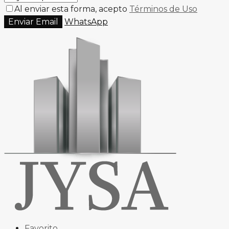
Al enviar esta forma, acepto
Términos de Uso
Enviar Email
WhatsApp
Favorito