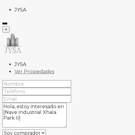
JYSA
×
JYSA
Ver Propiedades