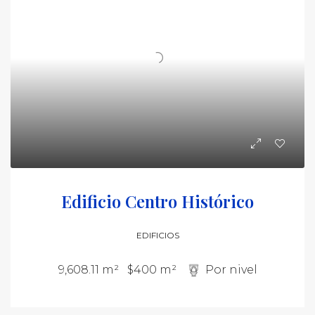
Edificio Centro Histórico
EDIFICIOS
9,608.11 m²
$400 m²
Por nivel