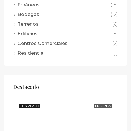
Foráneos
(15)
Bodegas
(12)
Terrenos
(6)
Edificios
(5)
Centros Comerciales
(2)
Residencial
(1)
Destacado
DESTACADO
EN RENTA