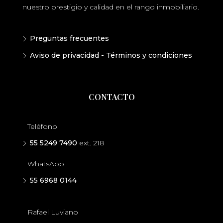
nuestro prestigio y calidad en el rango inmobiliario.
Preguntas frecuentes
Aviso de privacidad - Términos y condiciones
CONTACTO
Teléfono
55 5249 7490
ext. 218
WhatsApp
55 6968 0144
Rafael Luviano