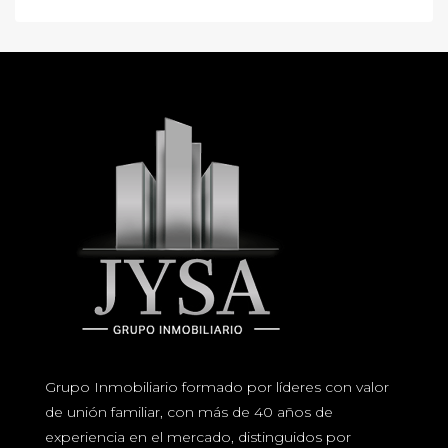
Grupo Inmobiliario formado por líderes con valor
de unión familiar, con más de 40 años de
experiencia en el mercado, distinguidos por