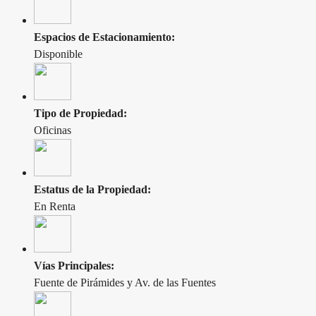
Espacios de Estacionamiento:
Disponible
Tipo de Propiedad:
Oficinas
Estatus de la Propiedad:
En Renta
Vías Principales:
Fuente de Pirámides y Av. de las Fuentes