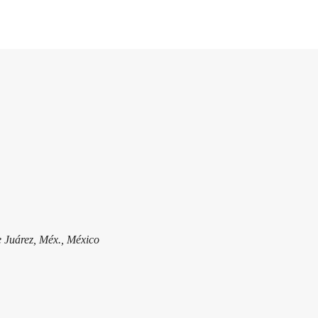
 Juárez, Méx., México