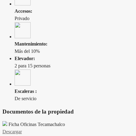
Accesos:
Privado
Mantenimiento:
Más del 10%
Elevador:
2 para 15 personas
Escaleras :
De servicio
Documentos de la propiedad
Ficha Oficinas Tecamachalco
Descargar