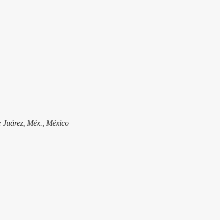
 Juárez, Méx., México