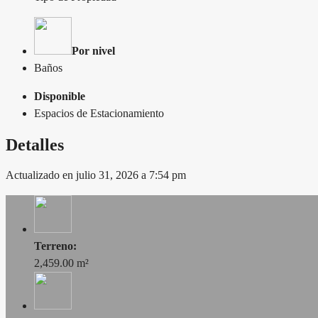
Por nivel
Baños
Disponible
Espacios de Estacionamiento
Detalles
Actualizado en julio 31, 2026 a 7:54 pm
Terreno:
2,459.00 m²