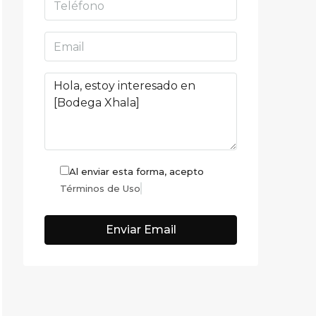
Al enviar esta forma, acepto
Términos de Uso
Enviar Email