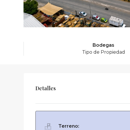
Bodegas
Tipo de Propiedad
Detalles
Terreno: