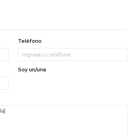
Teléfono
Soy un/una