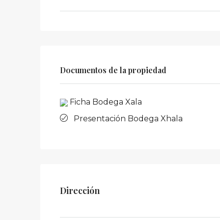
Documentos de la propiedad
Ficha Bodega Xala
Presentación Bodega Xhala
Dirección