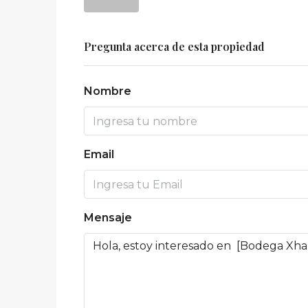
Pregunta acerca de esta propiedad
Nombre
Email
Mensaje