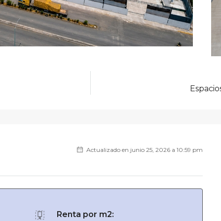
Espacio
Actualizado en junio 25, 2026 a 10:59 pm
Renta por m2: