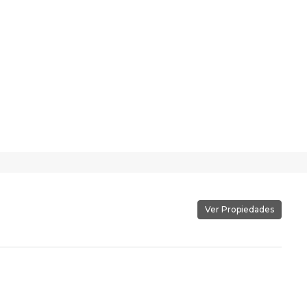
Ver Propiedades