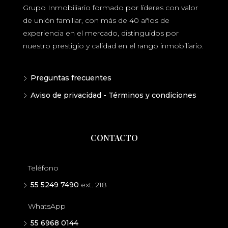
Grupo Inmobiliario formado por líderes con valor
de unión familiar, con más de 40 años de
experiencia en el mercado, distinguidos por
nuestro prestigio y calidad en el rango inmobiliario.
Preguntas frecuentes
Aviso de privacidad - Términos y condiciones
CONTACTO
Teléfono
55 5249 7490
ext. 218
WhatsApp
55 6968 0144