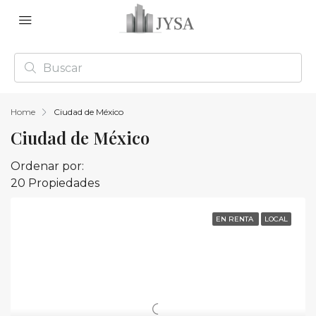
Home
Ciudad de México
Ciudad de México
Ordenar por:
20 Propiedades
EN RENTA
LOCAL