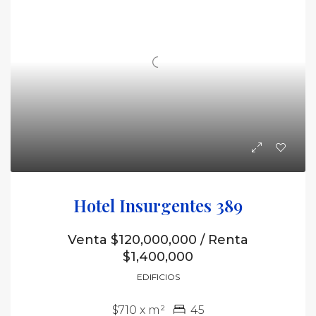
Hotel Insurgentes 389
Venta $120,000,000 / Renta
$1,400,000
EDIFICIOS
$710 x m²
45