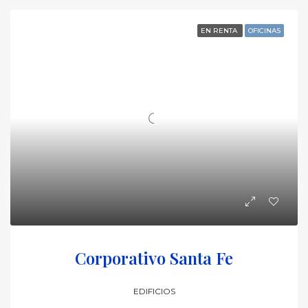
EN RENTA
OFICINAS
Corporativo Santa Fe
EDIFICIOS