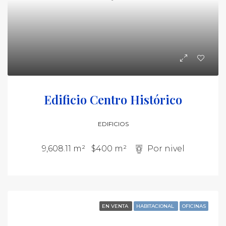
Edificio Centro Histórico
EDIFICIOS
9,608.11 m²
$400 m²
Por nivel
EN VENTA
HABITACIONAL
OFICINAS