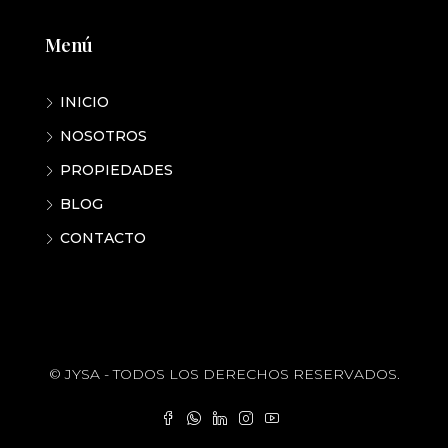
Menú
INICIO
NOSOTROS
PROPIEDADES
BLOG
CONTACTO
© JYSA - TODOS LOS DERECHOS RESERVADOS.