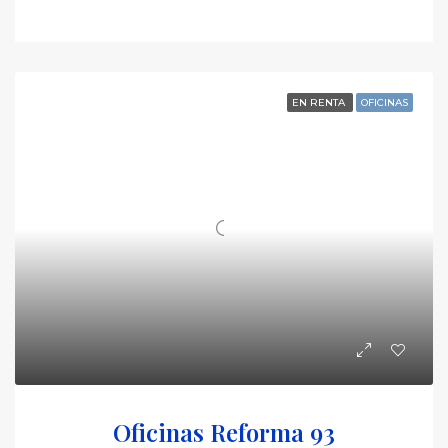
EN RENTA
OFICINAS
Oficinas Reforma 93