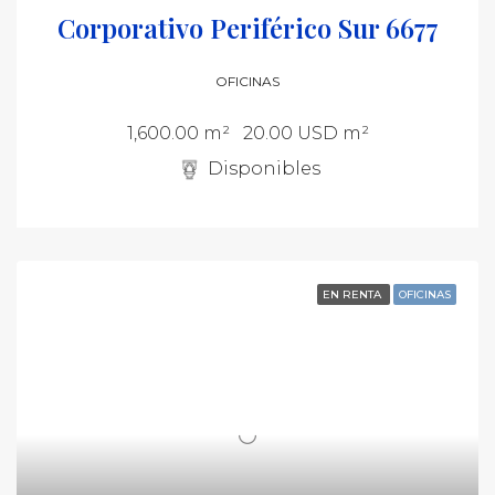
Corporativo Periférico Sur 6677
OFICINAS
1,600.00 m²
20.00 USD m²
Disponibles
EN RENTA
OFICINAS