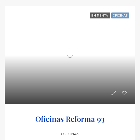
EN RENTA
OFICINAS
Oficinas Reforma 93
OFICINAS