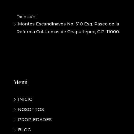
Dirección
Montes Escandinavos No. 310 Esq. Paseo de la
Reforma Col. Lomas de Chapultepec, C.P. 11000.
Menú
INICIO
NOSOTROS
PROPIEDADES
BLOG