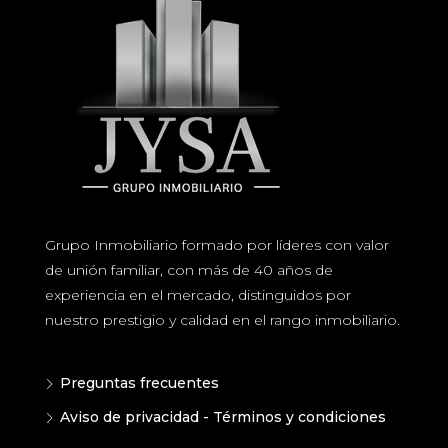
Grupo Inmobiliario formado por líderes con valor
de unión familiar, con más de 40 años de
experiencia en el mercado, distinguidos por
nuestro prestigio y calidad en el rango inmobiliario.
Preguntas frecuentes
Aviso de privacidad - Términos y condiciones