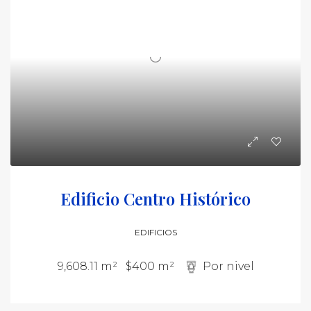
Edificio Centro Histórico
EDIFICIOS
9,608.11 m²
$400 m²
Por nivel