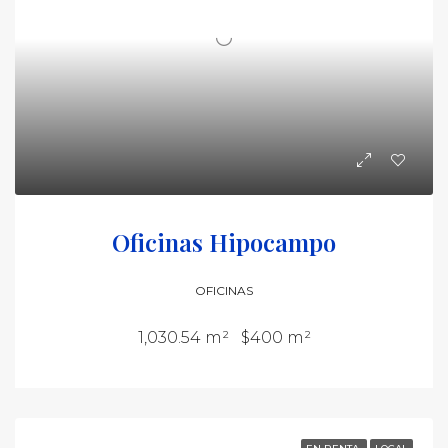
Oficinas Hipocampo
OFICINAS
1,030.54 m²
$400 m²