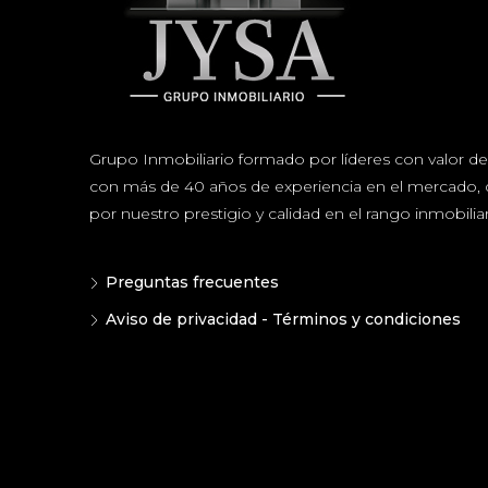
Grupo Inmobiliario formado por líderes con valor de 
con más de 40 años de experiencia en el mercado, 
por nuestro prestigio y calidad en el rango inmobiliar
Preguntas frecuentes
Aviso de privacidad - Términos y condiciones