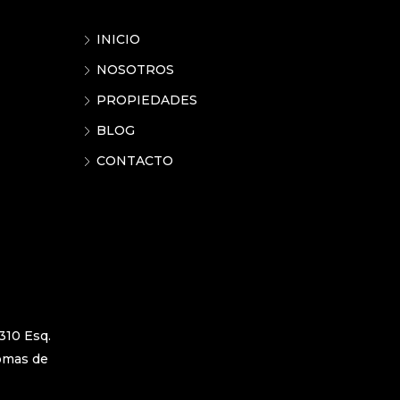
INICIO
NOSOTROS
PROPIEDADES
BLOG
CONTACTO
310 Esq.
Lomas de