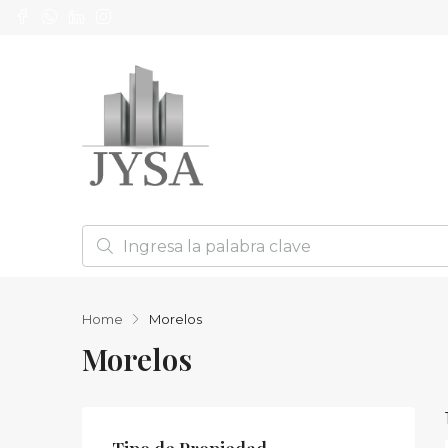
Home
Morelos
Morelos