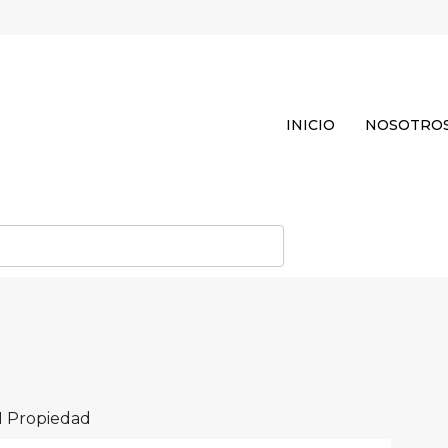
INICIO
NOSOTRO
1 Propiedad