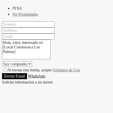
JYSA
Ver Propiedades
Al enviar esta forma, acepto
Términos de Uso
Enviar Email
WhatsApp
Solicita informacion a un asesor