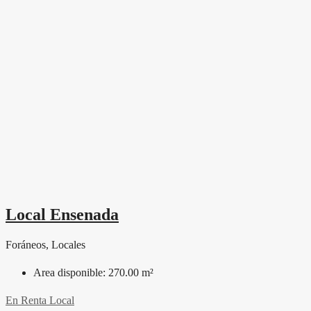
Local Ensenada
Foráneos, Locales
Area disponible:
270.00 m²
En Renta
Local