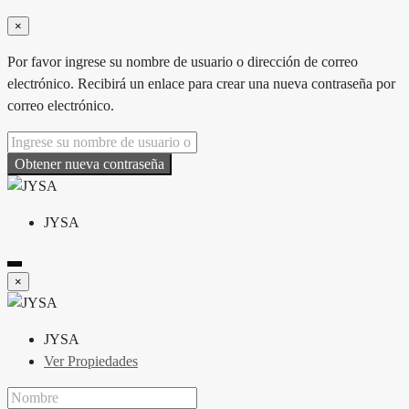
×
Por favor ingrese su nombre de usuario o dirección de correo
electrónico. Recibirá un enlace para crear una nueva contraseña por
correo electrónico.
Obtener nueva contraseña
JYSA
×
JYSA
Ver Propiedades