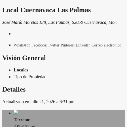
Local Cuernavaca Las Palmas
José María Morelos 138, Las Palmas, 62050 Cuernavaca, Mor.
WhatsApp
Facebook
Twitter
Pinterest
LinkedIn
Correo electrónico
Visión General
Locales
Tipo de Propiedad
Detalles
Actualizado en julio 21, 2026 a 6:31 pm
Terreno:
3,993.52 m²