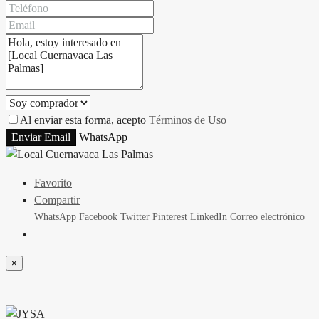
Al enviar esta forma, acepto
Términos de Uso
Enviar Email
WhatsApp
Favorito
Compartir
WhatsApp
Facebook
Twitter
Pinterest
LinkedIn
Correo electrónico
×