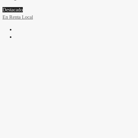
Destacado
En Renta
Local