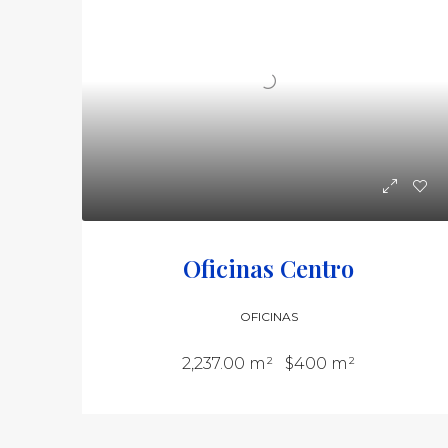
Oficinas Centro
OFICINAS
2,237.00 m²
$400 m²