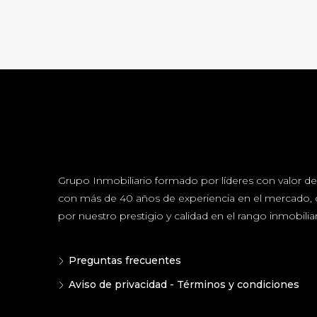
Grupo Inmobiliario formado por líderes con valor de 
con más de 40 años de experiencia en el mercado, 
por nuestro prestigio y calidad en el rango inmobiliar
Preguntas frecuentes
Aviso de privacidad - Términos y condiciones