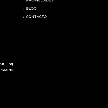
PROPIEDADES
BLOG
CONTACTO
310 Esq.
Lomas de