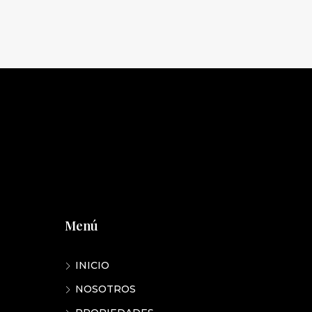
Menú
INICIO
NOSOTROS