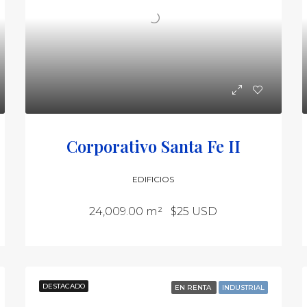
Corporativo Santa Fe II
EDIFICIOS
24,009.00 m²
$25 USD
DESTACADO
EN RENTA
INDUSTRIAL