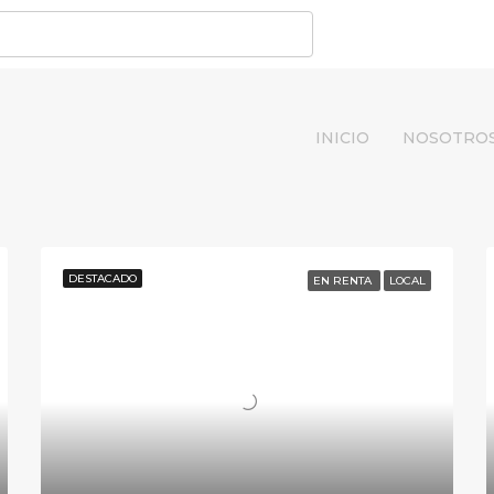
INICIO
NOSOTRO
DESTACADO
EN RENTA
LOCAL