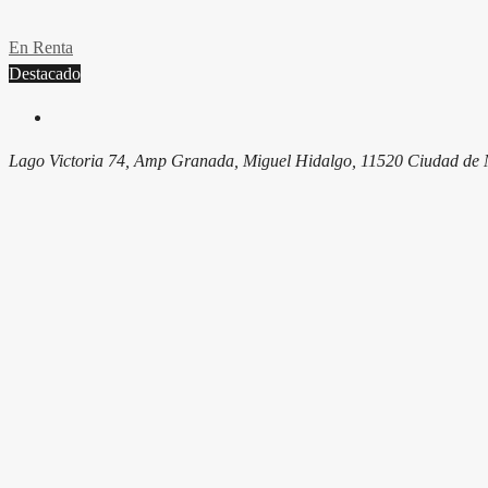
En Renta
Destacado
Lago Victoria 74, Amp Granada, Miguel Hidalgo, 11520 Ciudad d