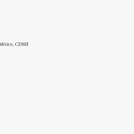
e México, CDMX