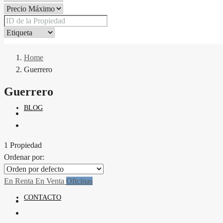
PROPIEDADES
Home
Guerrero
Guerrero
BLOG
1 Propiedad
Ordenar por:
En Renta
En Venta
Oficinas
CONTACTO