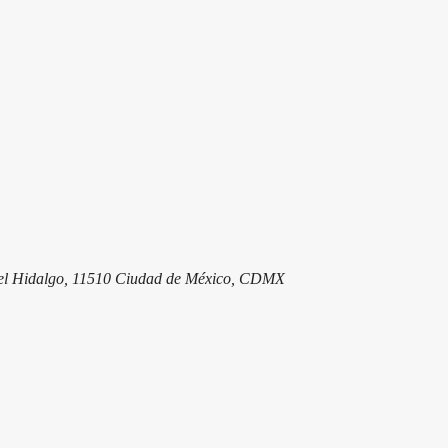
guel Hidalgo, 11510 Ciudad de México, CDMX