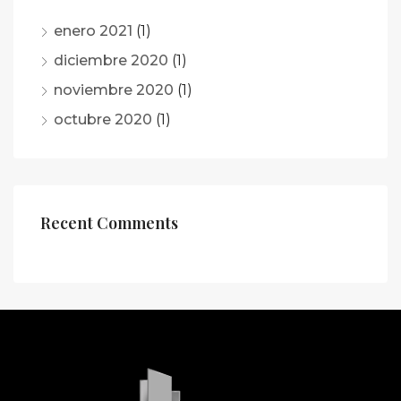
enero 2021
(1)
diciembre 2020
(1)
noviembre 2020
(1)
octubre 2020
(1)
Recent Comments