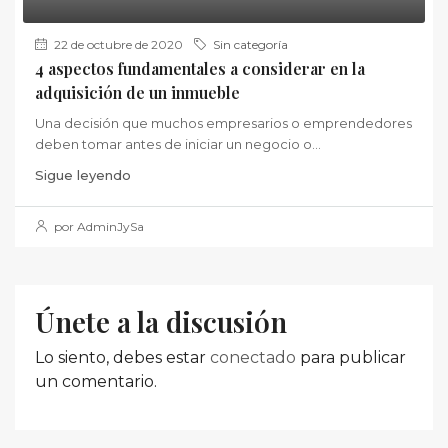
22 de octubre de 2020
Sin categoría
4 aspectos fundamentales a considerar en la
adquisición de un inmueble
Una decisión que muchos empresarios o emprendedores
deben tomar antes de iniciar un negocio o...
Sigue leyendo
por AdminJySa
Únete a la discusión
Lo siento, debes estar
conectado
para publicar
un comentario.