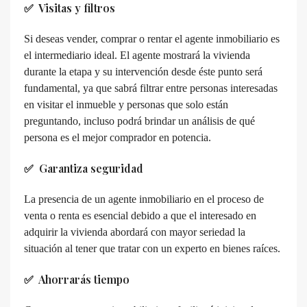
✅ Visitas y filtros
Si deseas vender, comprar o rentar el agente inmobiliario es
el intermediario ideal. El agente mostrará la vivienda
durante la etapa y su intervención desde éste punto será
fundamental, ya que sabrá filtrar entre personas interesadas
en visitar el inmueble y personas que solo están
preguntando, incluso podrá brindar un análisis de qué
persona es el mejor comprador en potencia.
✅ Garantiza seguridad
La presencia de un agente inmobiliario en el proceso de
venta o renta es esencial debido a que el interesado en
adquirir la vivienda abordará con mayor seriedad la
situación al tener que tratar con un experto en bienes raíces.
✅
Ahorrarás tiempo