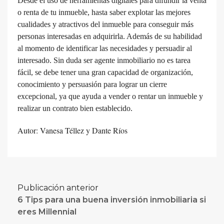
Desde el uso de herramientas digitales para difundir la venta
o renta de tu inmueble, hasta saber explotar las mejores
cualidades y atractivos del inmueble para conseguir más
personas interesadas en adquirirla. Además de su habilidad
al momento de identificar las necesidades y persuadir al
interesado.
Sin duda ser agente inmobiliario no es tarea
fácil, se debe tener una gran capacidad de organización,
conocimiento y persuasión para lograr un cierre
excepcional, ya que ayuda a vender o rentar un inmueble y
realizar un contrato bien establecido.
Autor: Vanesa Téllez y Dante Ríos
Publicación anterior
6 Tips para una buena inversión inmobiliaria si
eres Millennial