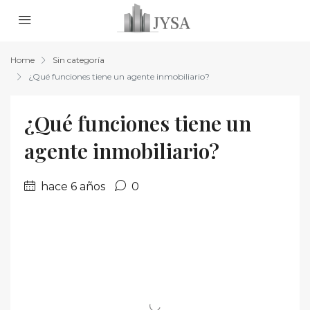
Home
Sin categoría
¿Qué funciones tiene un agente inmobiliario?
¿Qué funciones tiene un
agente inmobiliario?
hace 6 años
0