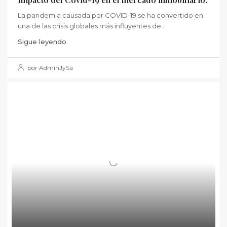
La pandemia causada por COVID-19 se ha convertido en
una de las crisis globales más influyentes de...
Sigue leyendo
por AdminJySa