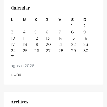
Calendar
L
M
X
J
V
S
D
1
2
3
4
5
6
7
8
9
10
11
12
13
14
15
16
17
18
19
20
21
22
23
24
25
26
27
28
29
30
31
agosto 2026
« Ene
Archives