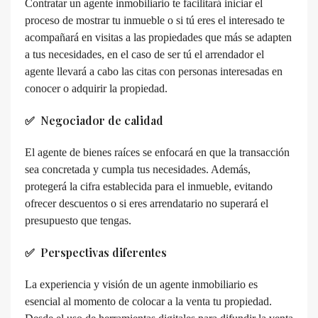
Contratar un agente inmobiliario te facilitará iniciar el
proceso de mostrar tu inmueble o si tú eres el interesado te
acompañará en visitas a las propiedades que más se adapten
a tus necesidades, en el caso de ser tú el arrendador el
agente llevará a cabo las citas con personas interesadas en
conocer o adquirir la propiedad.
✅
Negociador de calidad
El agente de bienes raíces se enfocará en que la transacción
sea concretada y cumpla tus necesidades. Además,
protegerá la cifra establecida para el inmueble, evitando
ofrecer descuentos o si eres arrendatario no superará el
presupuesto que tengas.
✅
Perspectivas diferentes
La experiencia y visión de un agente inmobiliario es
esencial al momento de colocar a la venta tu propiedad.