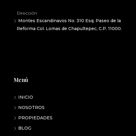
Dirección
Montes Escandinavos No. 310 Esq. Paseo de la
Reforma Col. Lomas de Chapultepec, C.P. 11000.
Menú
INICIO
NOSOTROS
PROPIEDADES
BLOG