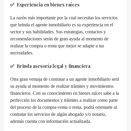
✅ Experiencia en bienes raíces
La razón más importante por la cual necesitas los servicios
que brinda el agente inmobiliario es su experiencia en el
sector y sus habilidades. Sus estrategias, contactos y
recomendaciones serán de gran ayuda al momento de
realizar la compra o renta que mejor se adapte a tus
necesidades.
✅ Brinda asesoría legal y financiera
Otra gran ventaja de contratar a un agente inmobiliario será
su ayuda al momento de realizar trámites y movimientos
financieros. Con su conocimiento en bienes raíces sabe a la
perfección los documentos y trámites a realizar como parte
del proceso de la compra-venta o renta, podrá orientarte al
contratar los servicios de algún abogado y/o notario,
además cuenta con información actualizada.