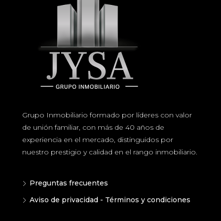
Grupo Inmobiliario formado por líderes con valor
de unión familiar, con más de 40 años de
experiencia en el mercado, distinguidos por
nuestro prestigio y calidad en el rango inmobiliario.
Preguntas frecuentes
Aviso de privacidad - Términos y condiciones