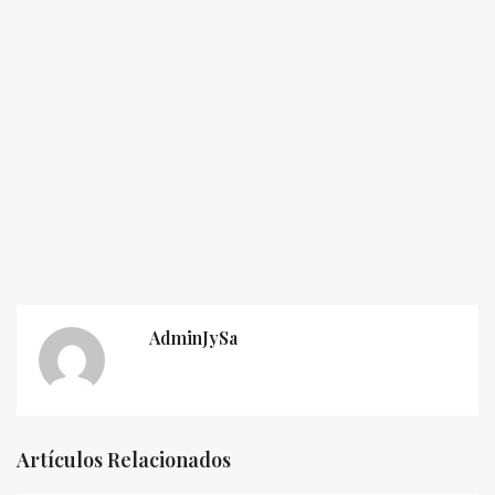
AdminJySa
Artículos Relacionados