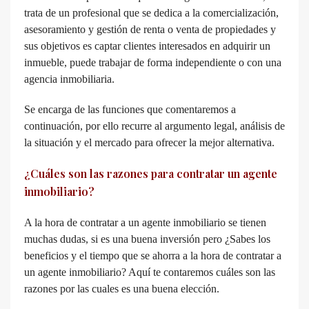
trata de un profesional que se dedica a la comercialización,
asesoramiento y gestión de renta o venta de propiedades y
sus objetivos es captar clientes interesados en adquirir un
inmueble, puede trabajar de forma independiente o con una
agencia inmobiliaria.
Se encarga de las funciones que comentaremos a
continuación, por ello recurre al argumento legal, análisis de
la situación y el mercado para ofrecer la mejor alternativa.
¿Cuáles son las razones para contratar un agente
inmobiliario?
A la hora de contratar a un agente inmobiliario se tienen
muchas dudas, si es una buena inversión pero ¿Sabes los
beneficios y el tiempo que se ahorra a la hora de contratar a
un agente inmobiliario? Aquí te contaremos cuáles son las
razones por las cuales es una buena elección.