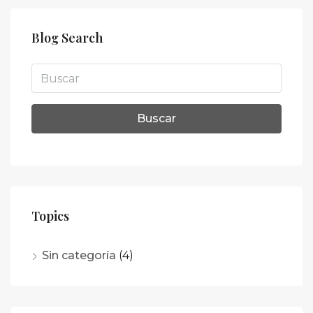
Blog Search
Buscar
Topics
Sin categoría
(4)