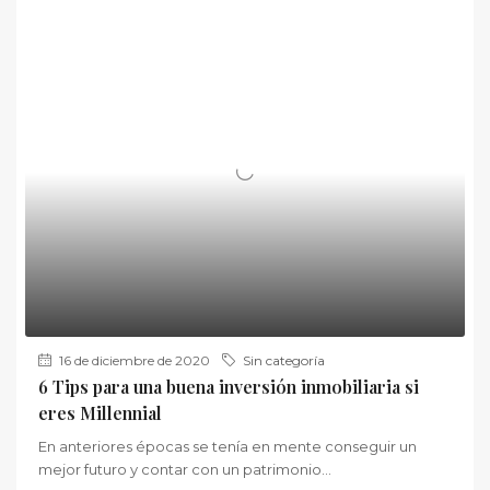
16 de diciembre de 2020
Sin categoría
6 Tips para una buena inversión inmobiliaria si
eres Millennial
En anteriores épocas se tenía en mente conseguir un
mejor futuro y contar con un patrimonio...