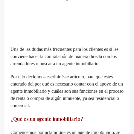
Una de las dudas más frecuentes para los clientes es si les
conviene hacer la contratación de manera directa con los
arrendadores o buscar a un agente inmobiliario.
Por ello decidimos escribir éste artículo, para que estés
enterado del por qué es necesario contar con el apoyo de un
agente inmobiliario y cuáles son sus funciones en el proceso
de renta o compra de algún inmueble, ya sea residencial o
comercial.
¿Qué es un agente inmobiliario?
Comencemos por aclarar que es un agente inmobiliario, se