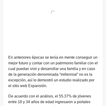
En anteriores épocas se tenía en mente conseguir un
mejor futuro y contar con un patrimonio familiar con el
cual puedan vivir y desarrollar una familia y en caso
de la generación denominada “millennial” no es la
excepción, así lo demostró un estudio realizado por
el sitio web Expansión.
De acuerdo con el análisis, el 55.37% de jóvenes
entre 18 y 34 años de edad ingresaron a portales