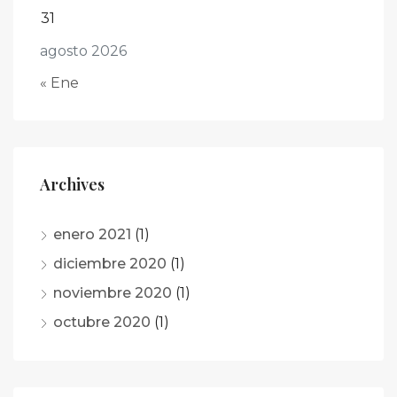
31
agosto 2026
« Ene
Archives
enero 2021
(1)
diciembre 2020
(1)
noviembre 2020
(1)
octubre 2020
(1)