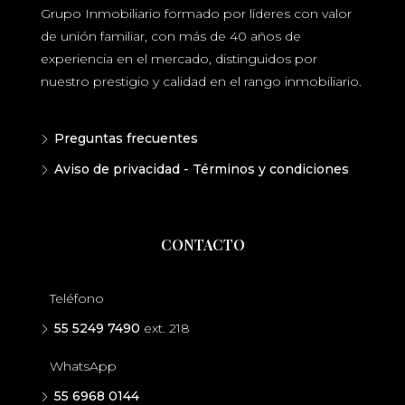
Grupo Inmobiliario formado por líderes con valor
de unión familiar, con más de 40 años de
experiencia en el mercado, distinguidos por
nuestro prestigio y calidad en el rango inmobiliario.
Preguntas frecuentes
Aviso de privacidad - Términos y condiciones
CONTACTO
Teléfono
55 5249 7490
ext. 218
WhatsApp
55 6968 0144