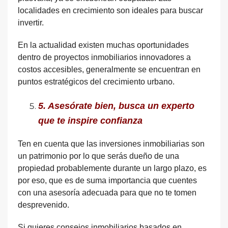
localidades en crecimiento son ideales para buscar
invertir.
En la actualidad existen muchas oportunidades
dentro de proyectos inmobiliarios innovadores a
costos accesibles, generalmente se encuentran en
puntos estratégicos del crecimiento urbano.
5. Asesórate bien, busca un experto
que te inspire confianza
Ten en cuenta que las inversiones inmobiliarias son
un patrimonio por lo que serás dueño de una
propiedad probablemente durante un largo plazo, es
por eso, que es de suma importancia que cuentes
con una asesoría adecuada para que no te tomen
desprevenido.
Si quieres consejos inmobiliarios basados en