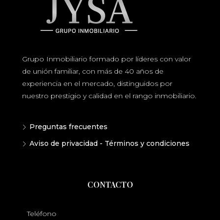
Grupo Inmobiliario formado por líderes con valor
de unión familiar, con más de 40 años de
experiencia en el mercado, distinguidos por
nuestro prestigio y calidad en el rango inmobiliario.
Preguntas frecuentes
Aviso de privacidad - Términos y condiciones
CONTACTO
Teléfono