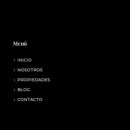
Menú
INICIO
NOSOTROS
PROPIEDADES
BLOG
CONTACTO