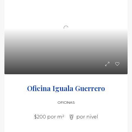
Oficina Iguala Guerrero
OFICINAS
$200 por m²
por nivel