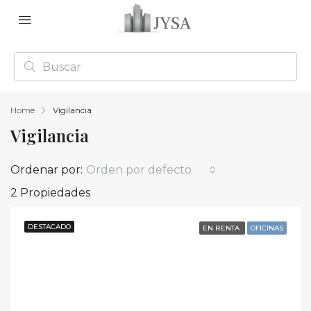
Home
Vigilancia
Vigilancia
Ordenar por:
Orden por defecto
2 Propiedades
DESTACADO
EN RENTA
OFICINAS