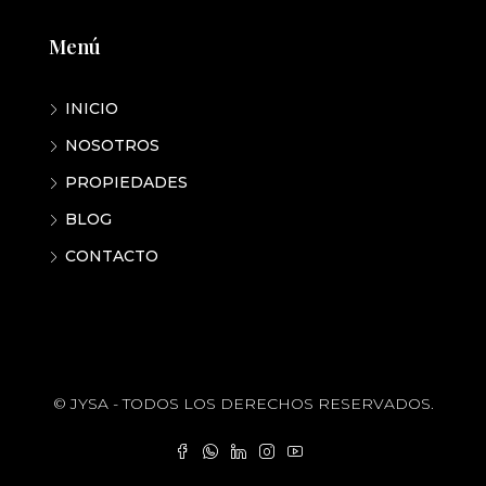
Menú
INICIO
NOSOTROS
PROPIEDADES
BLOG
CONTACTO
© JYSA - TODOS LOS DERECHOS RESERVADOS.