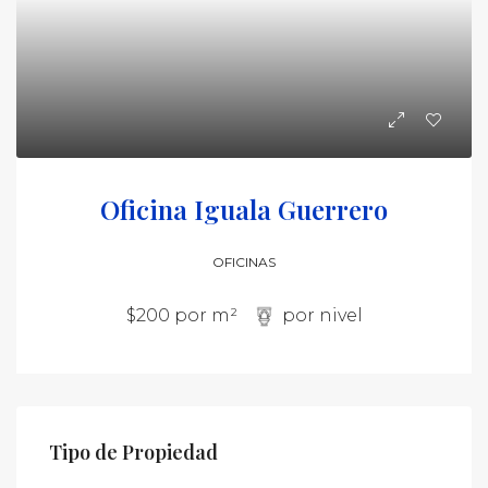
Oficina Iguala Guerrero
OFICINAS
$200 por m²
por nivel
Tipo de Propiedad