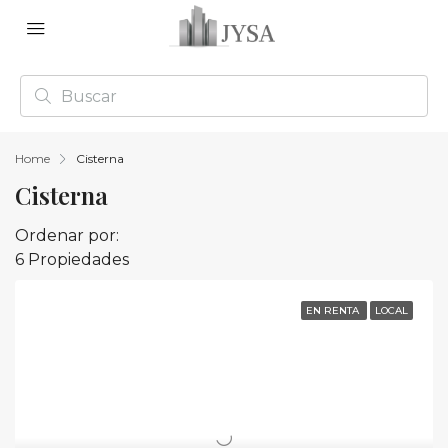
Home
Cisterna
Cisterna
Ordenar por:
6 Propiedades
EN RENTA
LOCAL