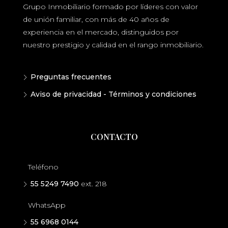
Grupo Inmobiliario formado por líderes con valor
de unión familiar, con más de 40 años de
experiencia en el mercado, distinguidos por
nuestro prestigio y calidad en el rango inmobiliario.
Preguntas frecuentes
Aviso de privacidad - Términos y condiciones
CONTACTO
Teléfono
55 5249 7490
ext. 218
WhatsApp
55 6968 0144