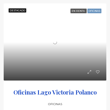
DESTACADO
EN RENTA
OFICINAS
Oficinas Lago Victoria Polanco
OFICINAS