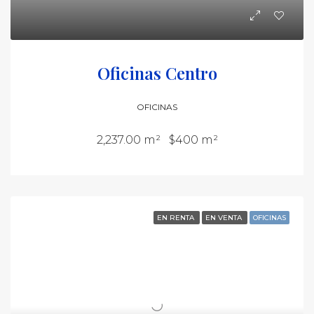
Oficinas Centro
OFICINAS
2,237.00 m²
$400 m²
EN RENTA
EN VENTA
OFICINAS