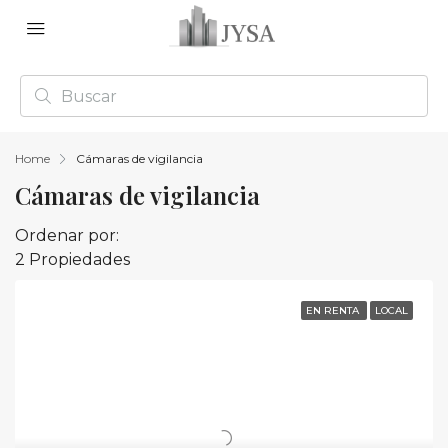
Home
Cámaras de vigilancia
Cámaras de vigilancia
Ordenar por:
2 Propiedades
EN RENTA
LOCAL