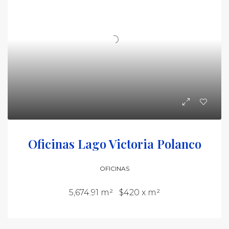
Oficinas Lago Victoria Polanco
OFICINAS
5,674.91 m²
$420 x m²