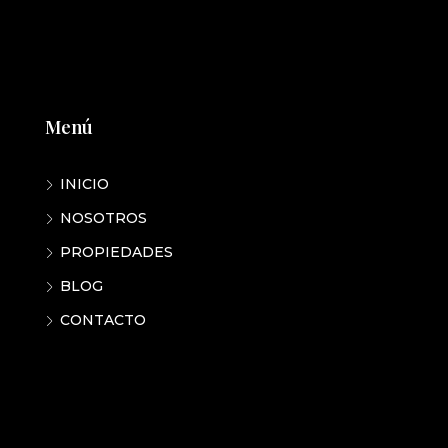
Menú
INICIO
NOSOTROS
PROPIEDADES
BLOG
CONTACTO