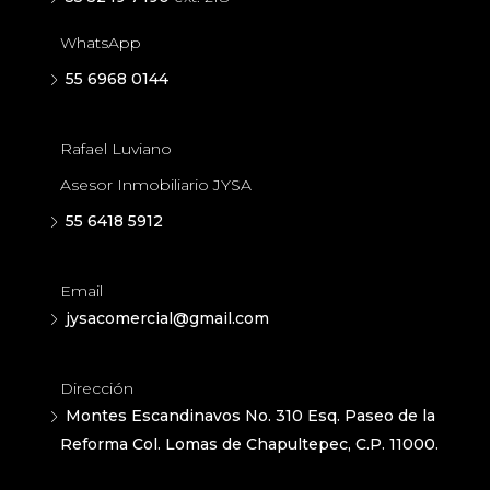
WhatsApp
55 6968 0144
Rafael Luviano
Asesor Inmobiliario JYSA
55 6418 5912
Email
jysacomercial@gmail.com
Dirección
Montes Escandinavos No. 310 Esq. Paseo de la
Reforma Col. Lomas de Chapultepec, C.P. 11000.