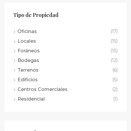
Tipo de Propiedad
Oficinas
(17)
Locales
(15)
Foráneos
(15)
Bodegas
(12)
Terrenos
(6)
Edificios
(5)
Centros Comerciales
(2)
Residencial
(1)