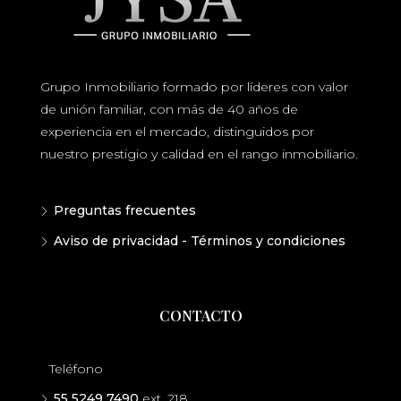
Grupo Inmobiliario formado por líderes con valor
de unión familiar, con más de 40 años de
experiencia en el mercado, distinguidos por
nuestro prestigio y calidad en el rango inmobiliario.
Preguntas frecuentes
Aviso de privacidad - Términos y condiciones
CONTACTO
Teléfono
55 5249 7490
ext. 218