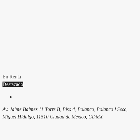
En Renta
Destacado
Av. Jaime Balmes 11-Torre B, Piso 4, Polanco, Polanco I Secc,
Miguel Hidalgo, 11510 Ciudad de México, CDMX