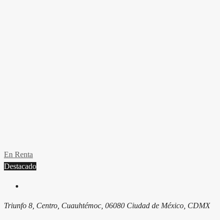
En Renta
Destacado
Triunfo 8, Centro, Cuauhtémoc, 06080 Ciudad de México, CDMX