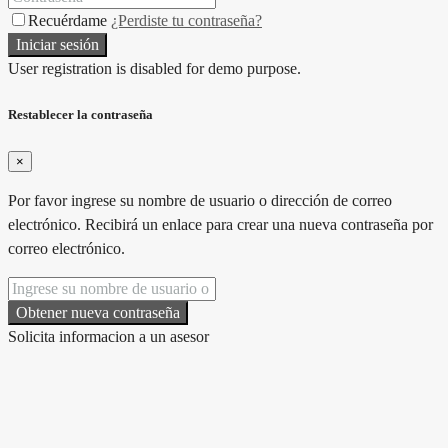
Recuérdame
¿Perdiste tu contraseña?
Iniciar sesión
User registration is disabled for demo purpose.
Restablecer la contraseña
×
Por favor ingrese su nombre de usuario o dirección de correo
electrónico. Recibirá un enlace para crear una nueva contraseña por
correo electrónico.
Obtener nueva contraseña
Solicita informacion a un asesor