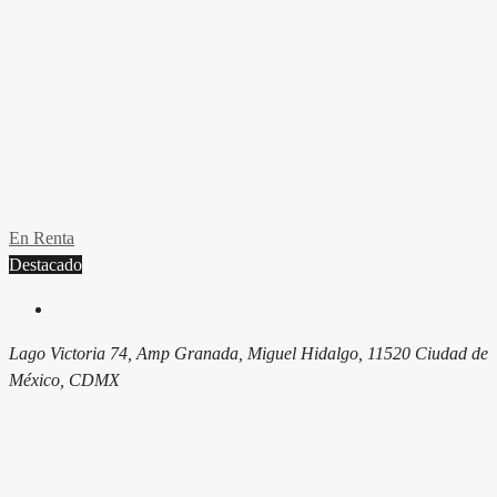
En Renta
Destacado
Lago Victoria 74, Amp Granada, Miguel Hidalgo, 11520 Ciudad de
México, CDMX