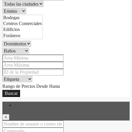
Rango de Precios
Desde
Hasta
Buscar
Iniciar sesión
×