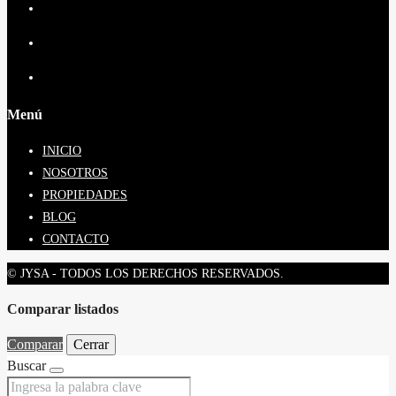
Menú
INICIO
NOSOTROS
PROPIEDADES
BLOG
CONTACTO
© JYSA - TODOS LOS DERECHOS RESERVADOS.
Comparar listados
Comparar
Cerrar
Buscar