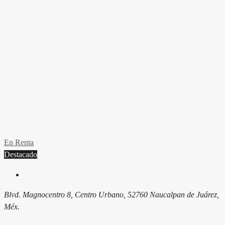
En Renta
Destacado
Blvd. Magnocentro 8, Centro Urbano, 52760 Naucalpan de Juárez,
Méx.