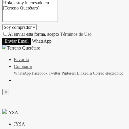
Al enviar esta forma, acepto
Términos de Uso
Enviar Email
WhatsApp
Favorito
Compartir
WhatsApp
Facebook
Twitter
Pinterest
LinkedIn
Correo electrónico
×
JYSA