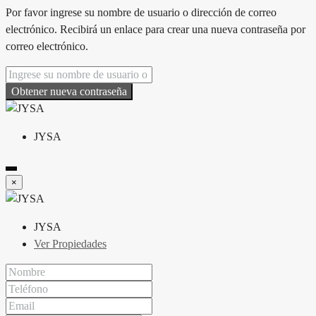
Por favor ingrese su nombre de usuario o dirección de correo
electrónico. Recibirá un enlace para crear una nueva contraseña por
correo electrónico.
Obtener nueva contraseña
JYSA
×
JYSA
Ver Propiedades