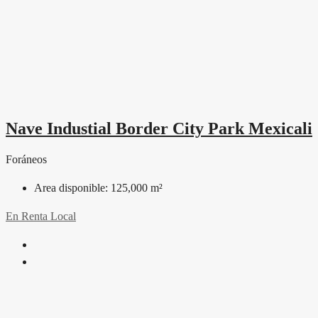
Nave Industial Border City Park Mexicali
Foráneos
Area disponible:
125,000 m²
En Renta
Local