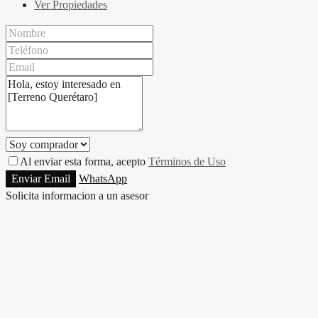
Ver Propiedades
Al enviar esta forma, acepto
Términos de Uso
Enviar Email
WhatsApp
Solicita informacion a un asesor