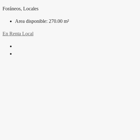
Foráneos, Locales
Area disponible:
270.00 m²
En Renta
Local