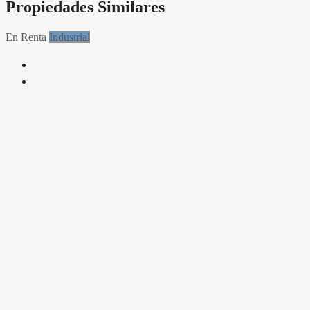
Propiedades Similares
En Renta
Industrial