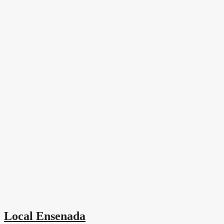
Local Ensenada