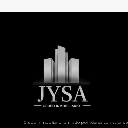
Grupo Inmobiliario formado por líderes con valor de 