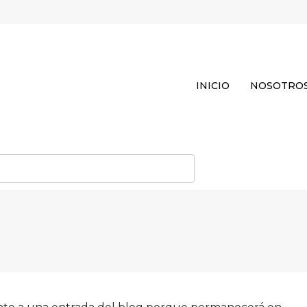
INICIO
NOSOTRO