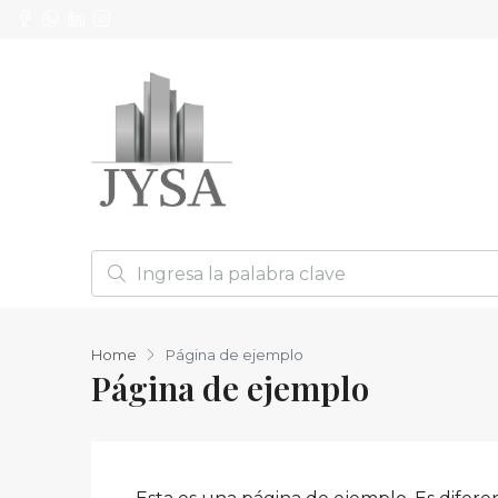
Home
Página de ejemplo
Página de ejemplo