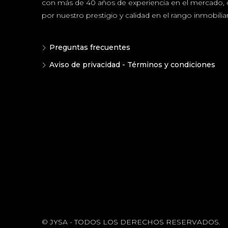
con más de 40 años de experiencia en el mercado, 
por nuestro prestigio y calidad en el rango inmobiliar
Preguntas frecuentes
Aviso de privacidad - Términos y condiciones
© JYSA - TODOS LOS DERECHOS RESERVADOS.