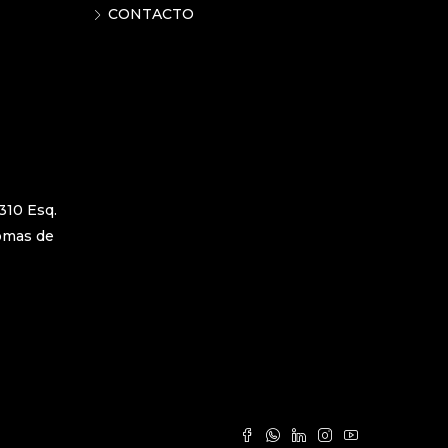
CONTACTO
310 Esq.
Lomas de