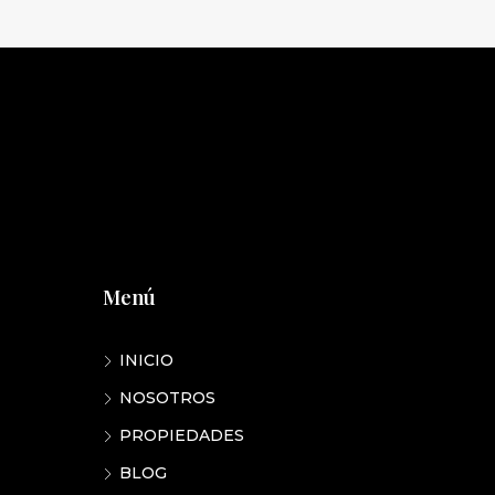
Menú
INICIO
NOSOTROS
PROPIEDADES
BLOG